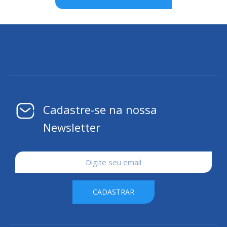
Cadastre-se na nossa
Newsletter
CADASTRAR