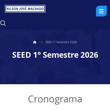
SEED 1º Semestre 2026
SEED 1º Semestre 2026
Cronograma