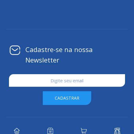
Cadastre-se na nossa
Newsletter
CADASTRAR
Nilson José Machado 2026